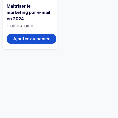
Maîtriser le
marketing par e-mail
en 2024
50,00
€
40,00
€
Ajouter au panier