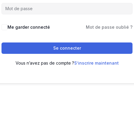
Me garder connecté
Mot de passe oublié ?
Se connecter
Vous n’avez pas de compte ?
S’inscrire maintenant