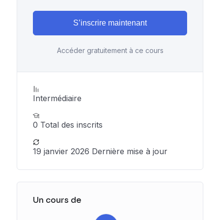
S’inscrire maintenant
Accéder gratuitement à ce cours
Intermédiaire
0 Total des inscrits
19 janvier 2026 Dernière mise à jour
Un cours de