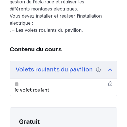
gestion de l’éclairage et réaliser les
différents montages électriques.
Vous devez installer et réaliser l’installation
électrique :
. – Les volets roulants du pavillon.
Contenu du cours
Volets roulants du pavillon
le volet roulant
Gratuit