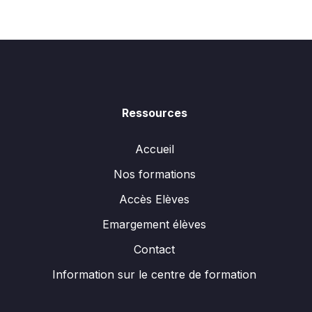
Ressources
Accueil
Nos formations
Accès Elèves
Emargement élèves
Contact
Information sur le centre de formation