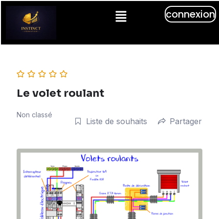
connexion
Le volet roulant
Non classé
Liste de souhaits
Partager