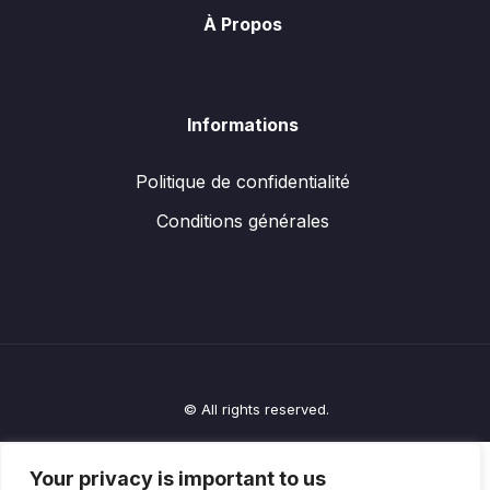
À Propos
Informations
Politique de confidentialité
Conditions générales
© All rights reserved.
Your privacy is important to us