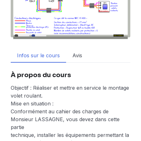
Infos sur le cours
Avis
À propos du cours
Objectif : Réaliser et mettre en service le montage
volet roulant.
Mise en situation :
Conformément au cahier des charges de
Monsieur LASSAGNE, vous devez dans cette
partie
technique, installer les équipements permettant la