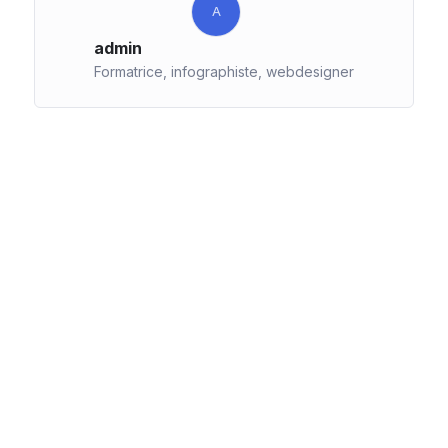
A
admin
Formatrice, infographiste, webdesigner