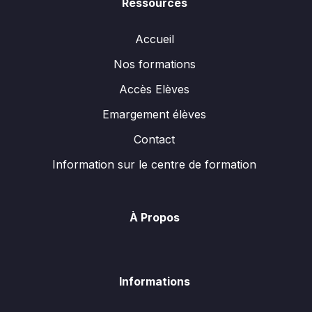
Ressources
Accueil
Nos formations
Accès Elèves
Emargement élèves
Contact
Information sur le centre de formation
À Propos
Informations