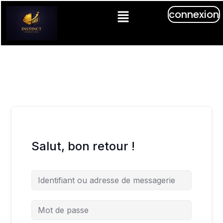
connexion
Salut, bon retour !