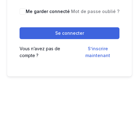
Me garder connecté
Mot de passe oublié ?
Se connecter
Vous n’avez pas de
S’inscrire
compte ?
maintenant