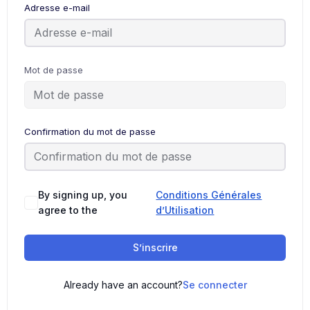
Adresse e-mail
Mot de passe
Confirmation du mot de passe
By signing up, you
Conditions Générales
agree to the
d’Utilisation
S’inscrire
Already have an account?
Se connecter