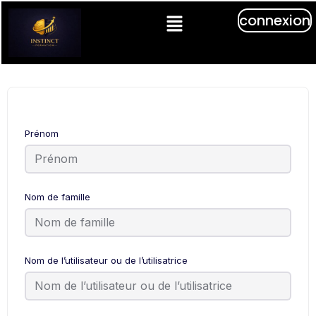
connexion
Prénom
Nom de famille
Nom de l’utilisateur ou de l’utilisatrice