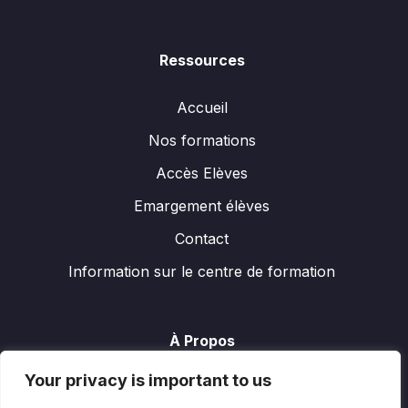
Ressources
Accueil
Nos formations
Accès Elèves
Emargement élèves
Contact
Information sur le centre de formation
À Propos
Your privacy is important to us